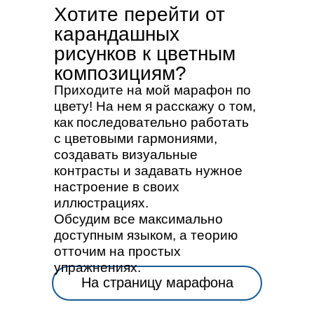
Хотите перейти от
карандашных
рисунков к цветным
композициям?
Приходите на мой марафон по
цвету! На нем я расскажу о том,
как последовательно работать
с цветовыми гармониями,
создавать визуальные
контрасты и задавать нужное
настроение в своих
иллюстрациях.
Обсудим все максимально
доступным языком, а теорию
отточим на простых
упражнениях.
На страницу марафона